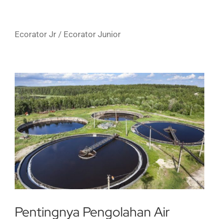
Ecorator Jr / Ecorator Junior
Pentingnya Pengolahan Air