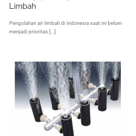
Limbah
Pengolahan air limbah di Indonesia saat ini belum
menjadi prioritas [...]