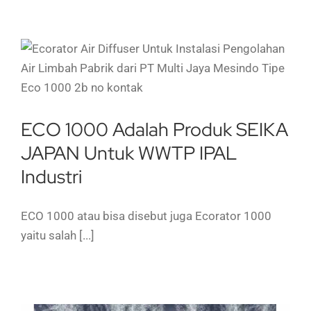
i
ECO 1000 Adalah Produk SEIKA
JAPAN Untuk WWTP IPAL
Industri
ECO 1000 atau bisa disebut juga Ecorator 1000
yaitu salah [...]