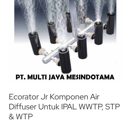
Ecorator Jr Komponen Air
Diffuser Untuk IPAL WWTP, STP
& WTP